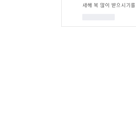
새해 복 많이 받으시기를
Gefällt mir