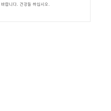
 바랍니다. 건강들 하십시오.