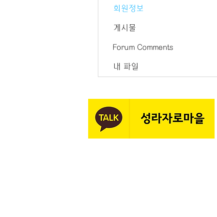
회원정보
게시물
Forum Comments
내 파일