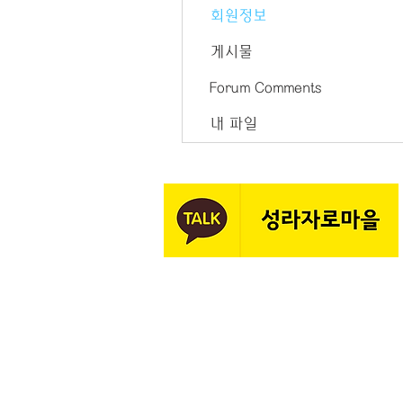
회원정보
게시물
Forum Comments
내 파일