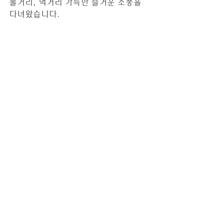
볼거리, 먹거리 가득한 즐거운 소풍을 
다녀왔습니다.