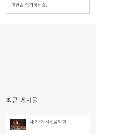
댓글을 입력하세요.
최근 게시물
제 39회 자선음악회