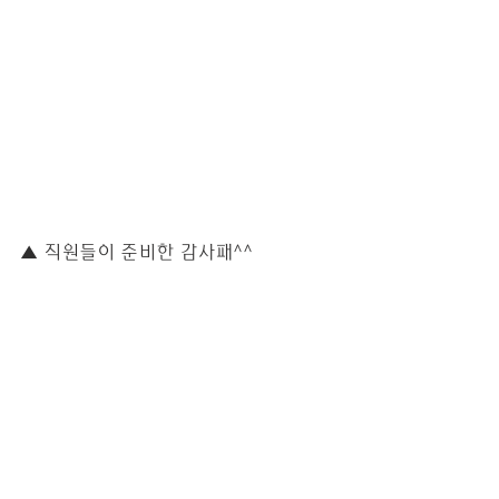
▲ 직원들이 준비한 감사패^^