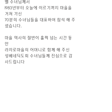
벨 수녀님께서
1983년부터 오늘에 이르기까지 마을을 
거쳐 가신 
70분의 수녀님들을 대표하여 참석 해 주
셨습니다.
마을 역사의 절반이 훌쩍 넘는 시간 동
안 
라자로마을의 어머니로 함께 해 주신
성베네딕도회 수녀님들께 진심으로 감
사드립니다