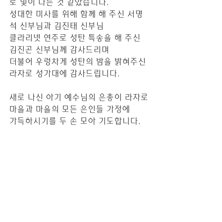
로 빛이 나는 것 같았습니다.
성대한 미사를 위해 함께 해 주신 서명
석 신부님과 김진태 신부님
클라리넷 연주로 성탄 특송을 해 주신 
김진곤 신부님께 감사드리며
더불어 우렁차게 성탄의 밤을 밝혀주신 
라자로 성가대에 감사드립니다.
새로 나신 아기 예수님의 은총이 라자로
마을과 마을의 모든 은인들 가정에
가득하시기를 두 손 모아 기도합니다.