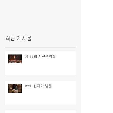
최근 게시물
제 39회 자선음악회
WYD 십자가 방문