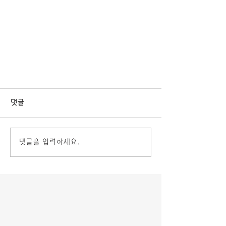
댓글
댓글을 입력하세요.