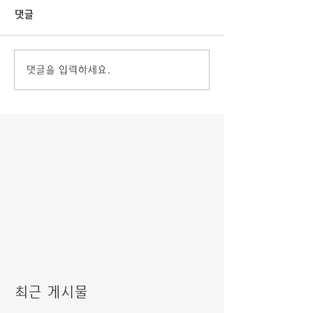
댓글
댓글을 입력하세요.
최근 게시물