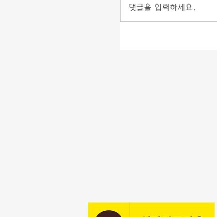
댓글을 입력하세요.