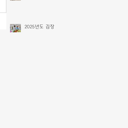
2025년도 김장
048