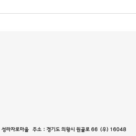
성라자로마을 주소 : 경기도 의왕시 원골로 66 (우) 16