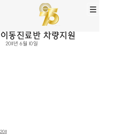
이동진료반 차량지원
2011년 6월 10일
2011