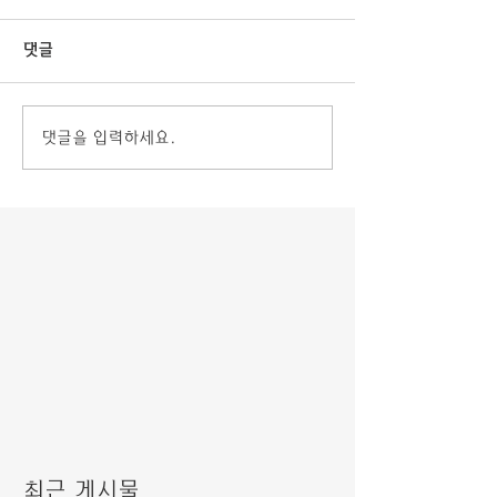
댓글
댓글을 입력하세요.
최근 게시물