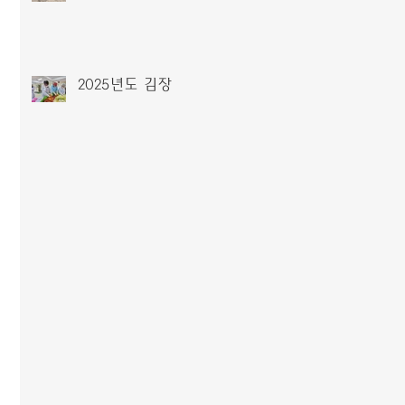
2025년도 김장