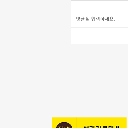
댓글을 입력하세요.