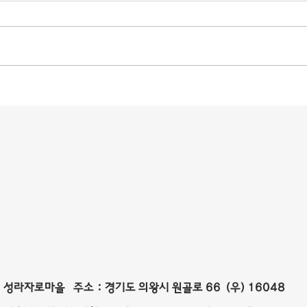
성라자로마을 주소 : 경기도 의왕시 원골로 66 (우) 16