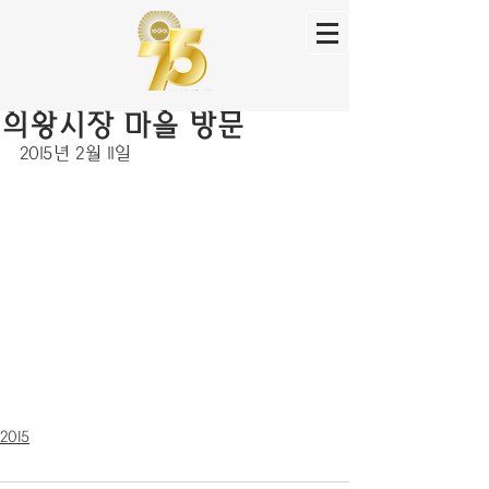
의왕시장 마을 방문
2015년 2월 11일
2015