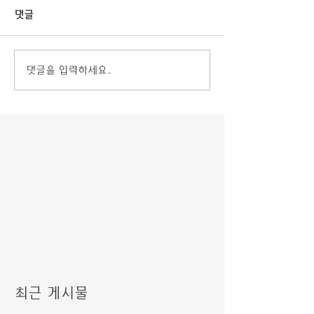
댓글
댓글을 입력하세요.
최근 게시물