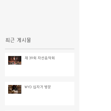
최근 게시물
제 39회 자선음악회
WYD 십자가 방문