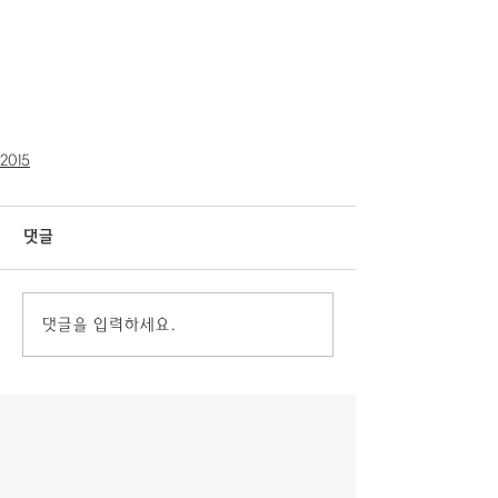
2015
댓글
댓글을 입력하세요.