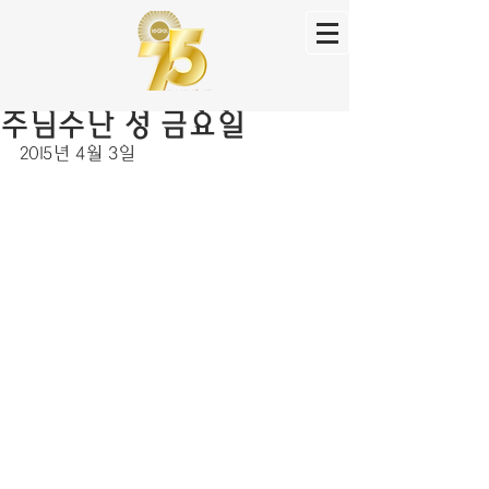
주님수난 성 금요일
2015년 4월 3일