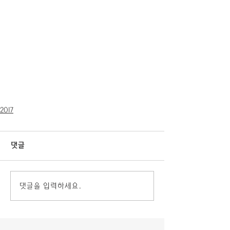
2017
댓글
댓글을 입력하세요.