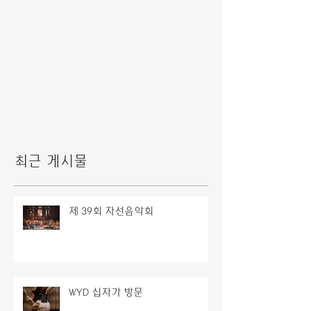
최근 게시물
제 39회 자선음악회
WYD 십자가 방문