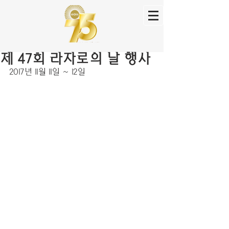
제 47회 라자로의 날 행사
2017년 11월 11일 ~ 12일