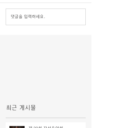
댓글을 입력하세요.
최근 게시물