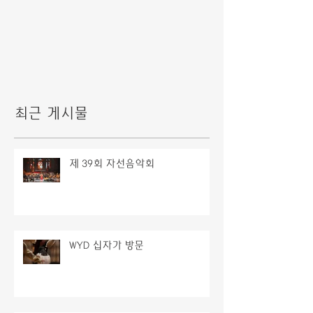
최근 게시물
제 39회 자선음악회
WYD 십자가 방문