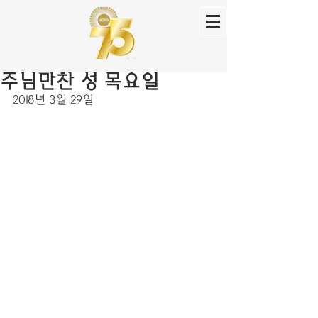
주님만찬 성 목요일
2018년 3월 29일