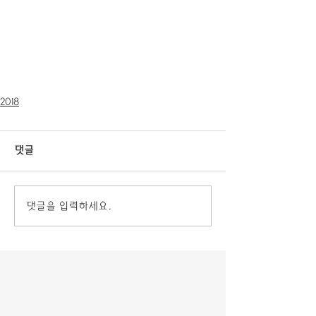
2018
댓글
댓글을 입력하세요.