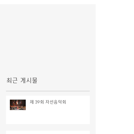
최근 게시물
제 39회 자선음악회