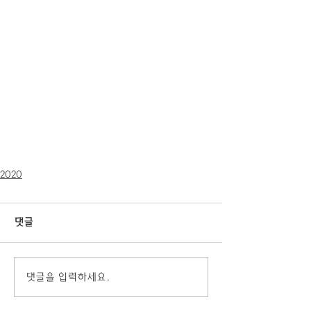
2020
댓글
댓글을 입력하세요.