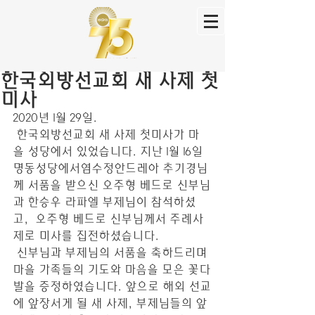
한국외방선교회 새 사제 첫
미사
2020년 1월 29일.
 한국외방선교회 새 사제 첫미사가 마
을 성당에서 있었습니다. 지난 1월 16일 
명동성당에서염수정안드레아 추기경님
께 서품을 받으신 오주형 베드로 신부님
과 한승우 라파엘 부제님이 참석하셨
고,  오주형 베드로 신부님께서 주례사
제로 미사를 집전하셨습니다.
 신부님과 부제님의 서품을 축하드리며 
마을 가족들의 기도와 마음을 모은 꽃다
발을 증정하였습니다. 앞으로 해외 선교
에 앞장서게 될 새 사제, 부제님들의 앞