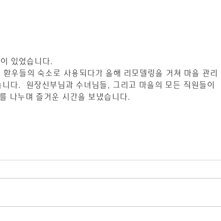
복식이 있었습니다.
은 환우들의 숙소로 사용되다가 올해 리모델링을 거쳐 마을 관리
니다.  원장신부님과 수녀님들, 그리고 마을의 모든 직원들이 
과를 나누며 즐거운 시간을 보냈습니다.