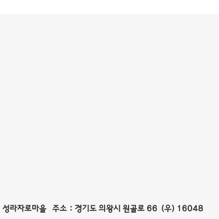
성라자로마을 주소 : 경기도 의왕시 원골로 66 (우) 16