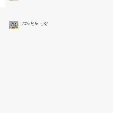
2025년도 김장
048