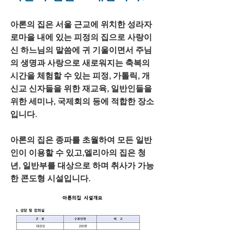
아론의 집은 서울 근교에 위치한 성라자
로마을 내에 있는 피정의 집으로
사랑이
신 하느님의 말씀에 귀 기울이면서 주님
의 생명과 사랑으로 새로워지는 축복의
시간을 체험할 수 있는 피정, 가톨릭, 개
신교 신자들을 위한 재교육, 일반인들을
위한 세미나, 국제회의 등에 적합한 장소
입니다.
아론의 집은 종파를 초월하여 모든 일반
인이 이용할 수 있고,
엘리아의 집은 청
년, 일반부를 대상으로 하며 취사가 가능
한 콘도형 시설입니다.