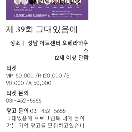
​제 39회 그대있음에
장소ㅣ 성남 아트센터 오페라하우
스
12세 이상 관람
티켓
VIP 150,000 /R 120,000 /S
90,000 /A 50,000
티켓 문의
031-452-5655
광고 문의
031-452-5655
그대있음에 프로그램북 내에 들어
가는 기업 광고를 모집하고있습니