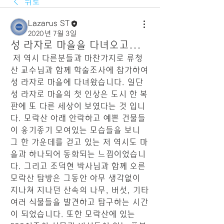
뒤로
Lazarus ST
2020년 7월 3일
성 라자로 마을을 다녀오고...
 저 역시 다른분들과 마찬가지로 류청
산 교수님과 함께 학술조사에 참가하여 
성 라자로 마을에 다녀왔습니다. 일단 
성 라자로 마을의 첫 인상은 도시 한 복
판에 또 다른 세상이 보였다는 것 입니
다. 모락산 아래 안락하고 예쁜 건물들
이 옹기종기 모여있는 모습들을 보니 
그 한 가운데를 걷고 있는 저 역시도 마
을과 하나되어 동화되는 느낌이었습니
다. 그리고 조덕현 박사님과 함께 오른 
모락산 탐방은 그동안 아무 생각없이 
지나쳐 지나던 산속의 나무, 버섯, 기타 
여러 식물들을 발견하고 탐구하는 시간
이 되었습니다. 또한 모락산에 있는 