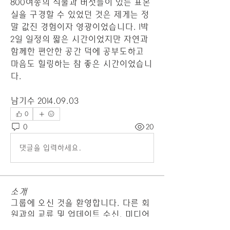
800여종의 식물과 버섯들이 있는 표본
실을 구경할 수 있었던 것은 제게는 정
말 값진 경험이자 영광이었습니다. 1박 
2일 일정의 짧은 시간이었지만 자연과 
함께한 편안한 공간 덕에 공부도하고 
마음도 힐링하는 참 좋은 시간이었습니
다. 
남기수 2014.09.03
0
0
20
댓글을 입력하세요.
소개
그룹에 오신 것을 환영합니다. 다른 회
원과의 교류 및 업데이트 수신, 미디어
공유 등의 활동을 시작하세요.