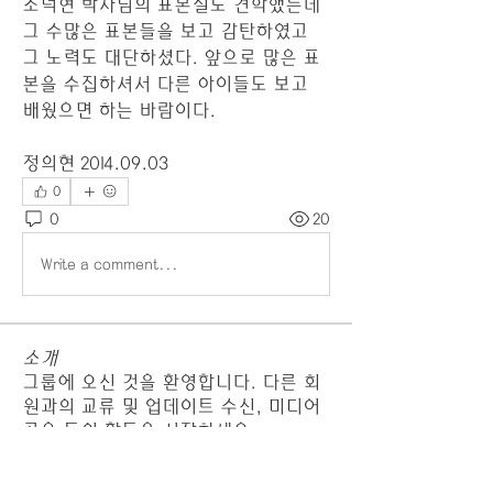
조덕현 박사님의 표본실도 견학했는데 
그 수많은 표본들을 보고 감탄하였고 
그 노력도 대단하셨다. 앞으로 많은 표
본을 수집하셔서 다른 아이들도 보고 
배웠으면 하는 바람이다. 
정의현 2014.09.03
0
0
20
Write a comment...
소개
그룹에 오신 것을 환영합니다. 다른 회
원과의 교류 및 업데이트 수신, 미디어
공유 등의 활동을 시작하세요.