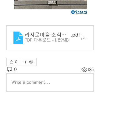
라자로마을 소식지 145호
.pdf
PDF 다운로드 • 1.89MB
0
0
125
Write a comment...
소개
그룹에 오신 것을 환영합니다. 다른 회
원과의 교류 및 업데이트 수신, 미디어
공유 등의 활동을 시작하세요.