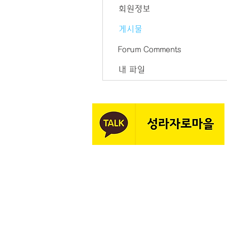
회원정보
게시물
Forum Comments
내 파일