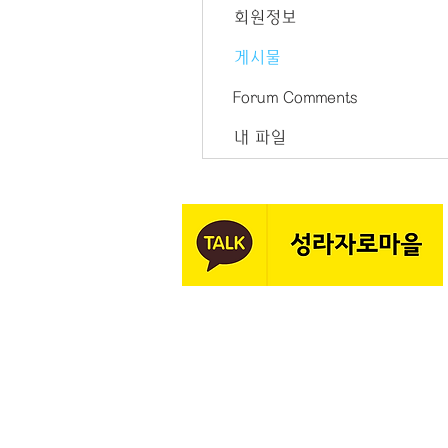
회원정보
게시물
Forum Comments
내 파일