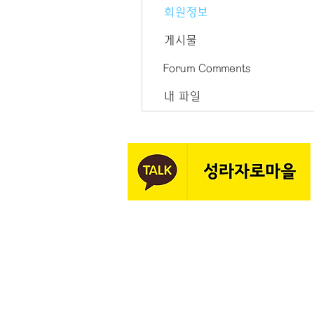
회원정보
게시물
Forum Comments
내 파일