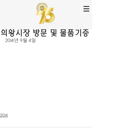
의왕시장 방문 및 물품기증
2014년 9월 4일
2014