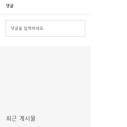
댓글
댓글을 입력하세요.
최근 게시물