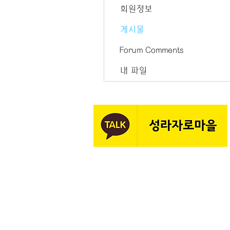
회원정보
게시물
Forum Comments
내 파일